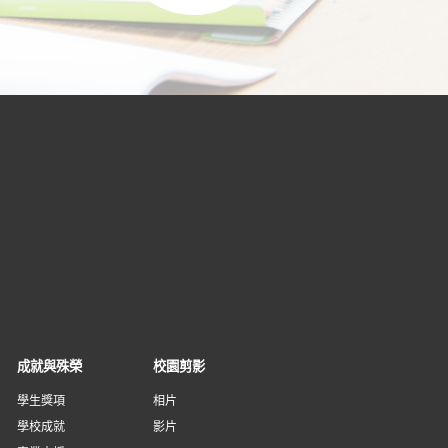
成就與殊榮
校園剪影
學生獎項
相片
學校成就
影片