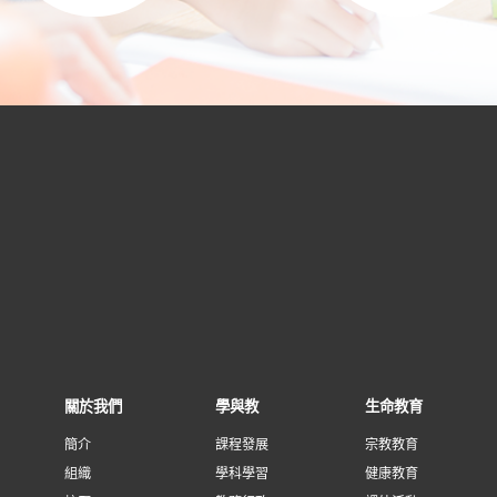
關於我們
學與教
生命教育
簡介
課程發展
宗教教育
組織
學科學習
健康教育