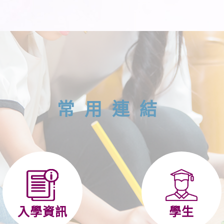
常用連結
入學資訊
學生