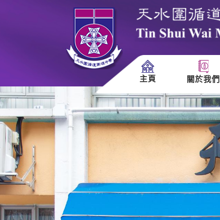
主頁
關於我