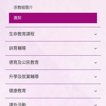
宗教組簡介
團契
生命教育課程
訓育輔導
德育及公民教育
升學及就業輔導
健康教育
課外活動