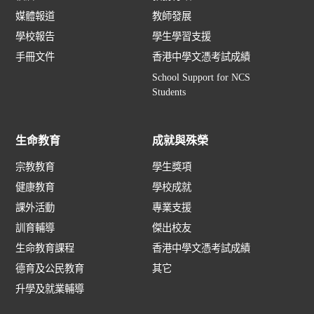
媒體報道
教師發展
學校報告
學生學習支援
手冊文件
香港中學文憑考試成績
School Support for NCS
Students
生命教育
成就與殊榮
宗教教育
學生獎項
健康教育
學校成就
課外活動
專業支援
訓育輔導
傑出校友
生命教育課程
香港中學文憑考試成績
德育及公民教育
其它
升學及就業輔導