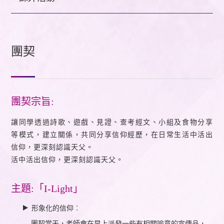
團契
團契宗旨:
讓同學透過詩歌、遊戲、見證、查考經文、小組及食物分享
等模式，建立關係，共同分享信仰經歷，在日常生活中活出
信仰，更深刻認識天父。
活中活出信仰，更深刻認識天父。
主題:「I-Light」
形象化的信仰︰
團契當天，老師會在早上派發一些有相關喻意的宣傳品，