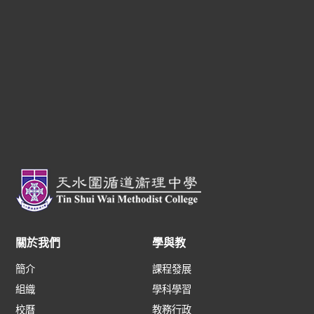
關於我們
學與教
簡介
課程發展
組織
學科學習
校曆
教務行政