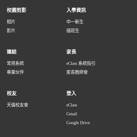
校園剪影
入學資訊
相片
中一新生
影片
插班生
連結
家長
常用系統
eClass 系統指引
專業伙伴
家長教師會
校友
登入
天循校友會
eClass
Gmail
Google Drive