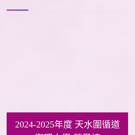
2024-2025年度 天水圍循道