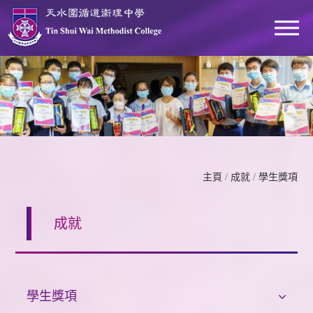
主頁
/
成就
/
學生獎項
成就
學生獎項