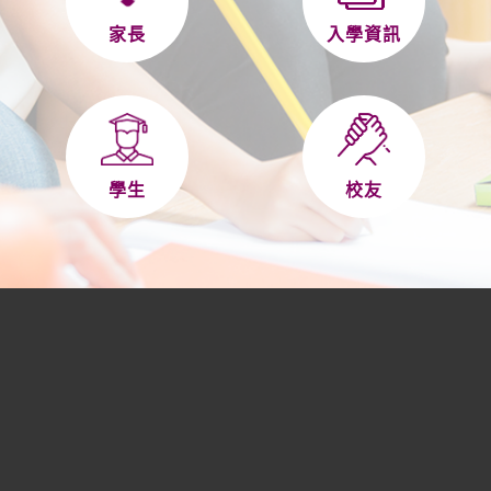
家長
入學資訊
學生
校友