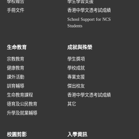
學校報告
學生學習支援
手冊文件
香港中學文憑考試成績
School Support for NCS
Students
生命教育
成就與殊榮
宗教教育
學生獎項
健康教育
學校成就
課外活動
專業支援
訓育輔導
傑出校友
生命教育課程
香港中學文憑考試成績
德育及公民教育
其它
升學及就業輔導
校園剪影
入學資訊