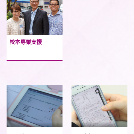
校本專業支援