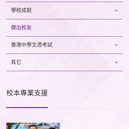
學校成就
傑出校友
香港中學文憑考試
其它
校本專業支援