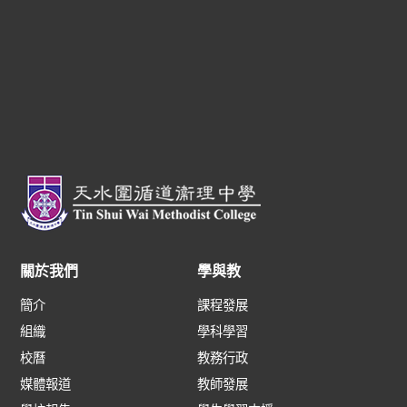
關於我們
學與教
簡介
課程發展
組織
學科學習
校曆
教務行政
媒體報道
教師發展