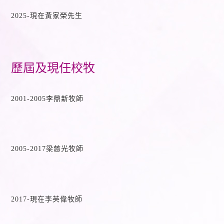
2025-現在黃家榮先生
歷屆及現任校牧
2001-2005李鼎新牧師
2005-2017梁慈光牧師
2017-現在李英偉牧師