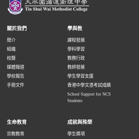
關於我們
學與教
簡介
課程發展
組織
學科學習
校曆
教務行政
媒體報道
教師發展
學校報告
學生學習支援
手冊文件
香港中學文憑考試成績
School Support for NCS
Students
生命教育
成就與殊榮
宗教教育
學生獎項