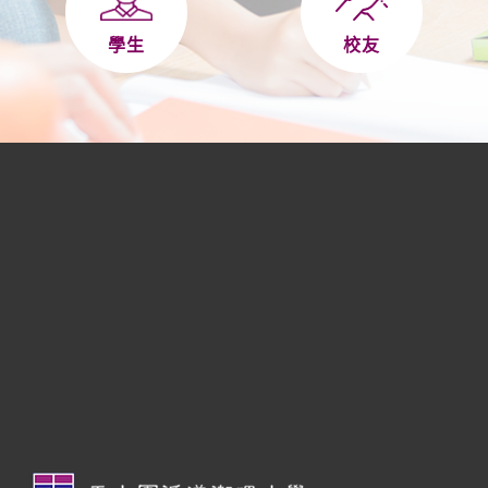
學生
校友