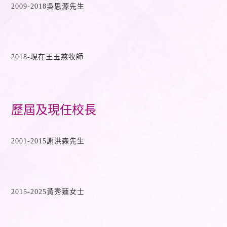
2009-2018吳思源先生
2018-現在王玉慈牧師
歷屆及現任校長
2001-2015謝洪森先生
2015-2025黃秀蓮女士