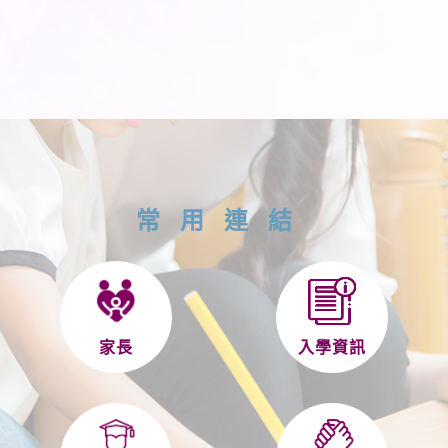
常用連結
家長
入學資訊