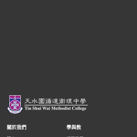
關於我們
學與教