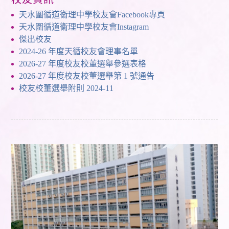
天水圍循道衞理中學校友會Facebook專頁
天水圍循道衞理中學校友會Instagram
傑出校友
2024-26 年度天循校友會理事名單
2026-27 年度校友校董選舉參選表格
2026-27 年度校友校董選舉第 1 號通告
校友校董選舉附則 2024-11