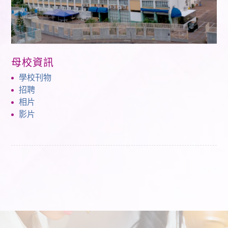
母校資訊
學校刊物
招聘
相片
影片