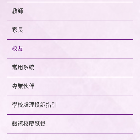
教師
家長
校友
常用系統
專業伙伴
學校處理投訴指引
銀禧校慶聚餐