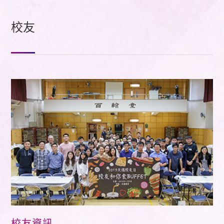
校友
校友資訊