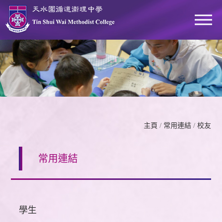
主頁
/
常用連結
/
校友
常用連結
學生