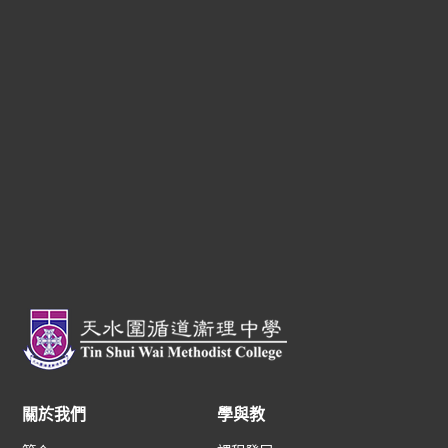
關於我們
學與教