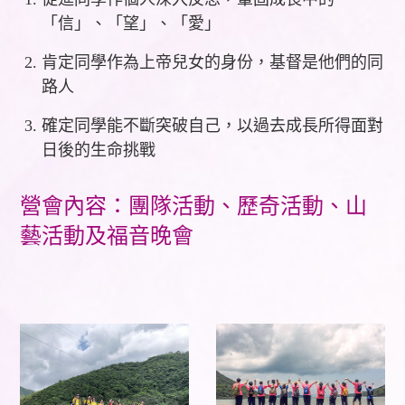
「信」、「望」、「愛」
肯定同學作為上帝兒女的身份，基督是他們的同
路人
確定同學能不斷突破自己，以過去成長所得面對
日後的生命挑戰
營會內容：團隊活動、歷奇活動、山
藝活動及福音晚會