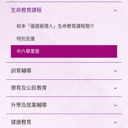
生命教育課程
校本「循道衞理人」生命教育課程簡介
特別支援
中六畢業營
訓育輔導
德育及公民教育
升學及就業輔導
健康教育