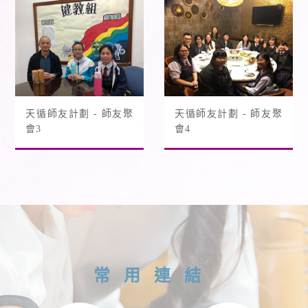
天循師友計劃 - 師友聚
天循師友計劃 - 師友聚
會3
會4
常用連結