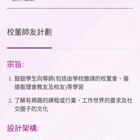
校董師友計劃
宗旨:
鼓鼓學生向導師(包括由學校邀請的校董會、循
道衞理會教友及校友)等學習
了解有興趣的課程或行業、工作世界的要求及社
交圈子的文化
設計架構: