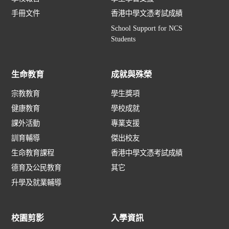
手冊文件
香港中學文憑考試成績
School Support for NCS
Students
生命教育
成就與殊榮
宗教教育
學生獎項
健康教育
學校成就
課外活動
專業支援
訓育輔導
傑出校友
生命教育課程
香港中學文憑考試成績
德育及公民教育
其它
升學及就業輔導
校園剪影
入學資訊