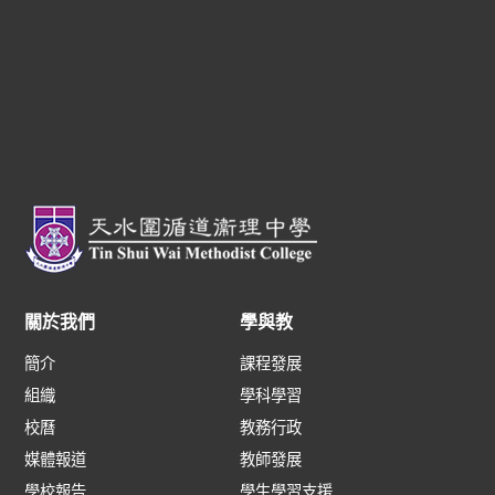
關於我們
學與教
簡介
課程發展
組織
學科學習
校曆
教務行政
媒體報道
教師發展
學校報告
學生學習支援