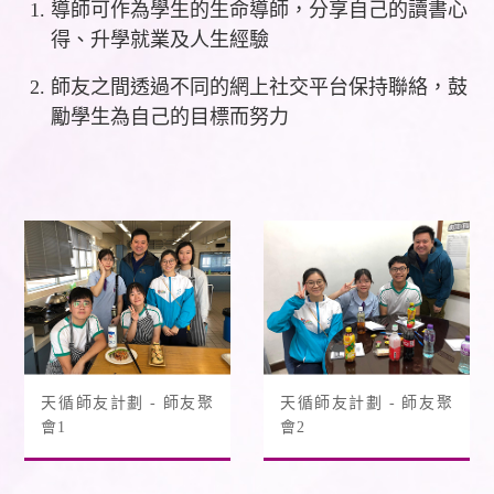
導師可作為學生的生命導師，分享自己的讀書心
得、升學就業及人生經驗
師友之間透過不同的網上社交平台保持聯絡，鼓
勵學生為自己的目標而努力
天循師友計劃 - 師友聚
天循師友計劃 - 師友聚
會1
會2