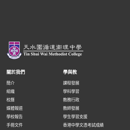
關於我們
學與教
簡介
課程發展
組織
學科學習
校曆
教務行政
媒體報道
教師發展
學校報告
學生學習支援
手冊文件
香港中學文憑考試成績