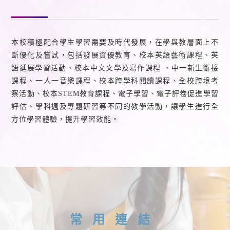
本校積極配合學生學習需要及時代發展，在學與教層面上不
斷優化及嘗試，包括發展資優教育、校本英語藝術課程、英
語延展學習活動、校本中文文學及寫作課程 、中一新生銜接
課程、一人一音樂課程、校本跨學科閱讀課程、全校跨境考
察活動、校本STEM教育課程、電子學習、電子評卷促進學習
評估、學科週及專題研習等不同的教學活動，讓學生進行全
方位學習體驗，提升學習效能。
常用連結