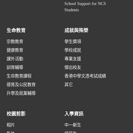
School Support for NCS
Students
生命教育
成就與殊榮
宗教教育
學生獎項
健康教育
學校成就
課外活動
專業支援
訓育輔導
傑出校友
生命教育課程
香港中學文憑考試成績
德育及公民教育
其它
升學及就業輔導
校園剪影
入學資訊
相片
中一新生