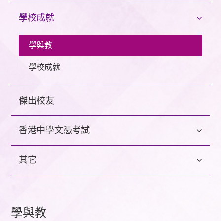
學校成就
學與教
學校成就
傑出校友
香港中學文憑考試
其它
學與教