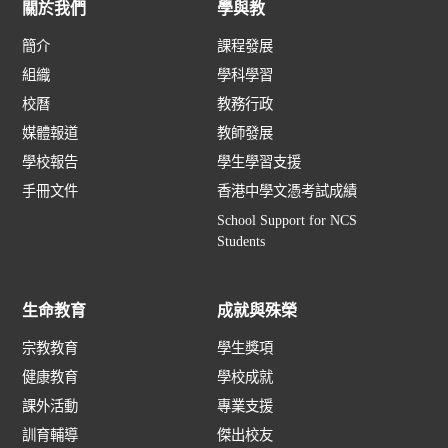
關於我們
學與教
簡介
課程發展
組織
學科學習
校曆
教務行政
媒體報道
教師發展
學校報告
學生學習支援
手冊文件
香港中學文憑考試成績
School Support for NCS
Students
生命教育
成就與殊榮
宗教教育
學生獎項
健康教育
學校成就
課外活動
專業支援
訓育輔導
傑出校友