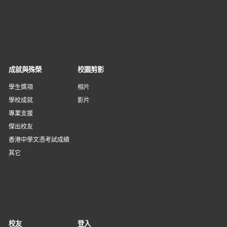
成就與殊榮
校園剪影
學生獎項
相片
學校成就
影片
專業支援
傑出校友
香港中學文憑考試成績
其它
校友
登入