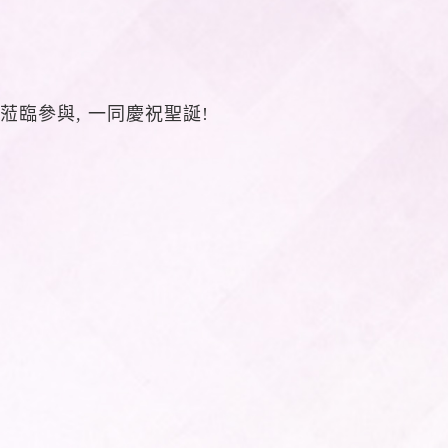
臨參與, 一同慶祝聖誕!