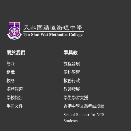
關於我們
學與教
簡介
課程發展
組織
學科學習
校曆
教務行政
媒體報道
教師發展
學校報告
學生學習支援
手冊文件
香港中學文憑考試成績
School Support for NCS
Students