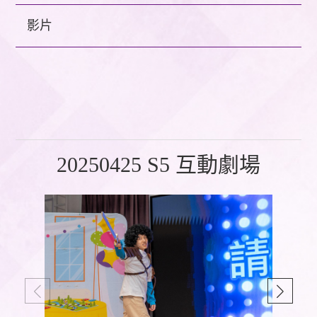
影片
20250425 S5 互動劇場