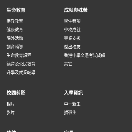
生命教育
成就與殊榮
宗教教育
學生獎項
健康教育
學校成就
課外活動
專業支援
訓育輔導
傑出校友
生命教育課程
香港中學文憑考試成績
德育及公民教育
其它
升學及就業輔導
校園剪影
入學資訊
相片
中一新生
影片
插班生