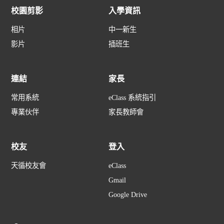
校園剪影
入學資訊
相片
中一新生
影片
插班生
連結
家長
常用系統
eClass 系統指引
專業伙伴
家長教師會
校友
登入
天循校友會
eClass
Gmail
Google Drive