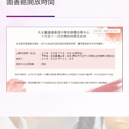
圖書館開放時間