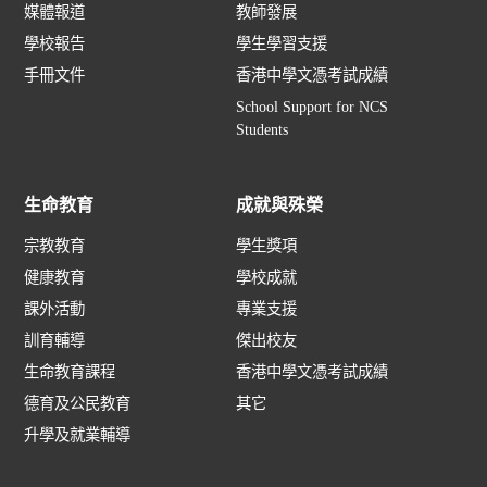
媒體報道
教師發展
學校報告
學生學習支援
手冊文件
香港中學文憑考試成績
School Support for NCS
Students
生命教育
成就與殊榮
宗教教育
學生獎項
健康教育
學校成就
課外活動
專業支援
訓育輔導
傑出校友
生命教育課程
香港中學文憑考試成績
德育及公民教育
其它
升學及就業輔導