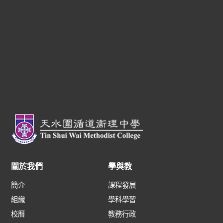
關於我們
學與教
簡介
課程發展
組織
學科學習
校曆
教務行政