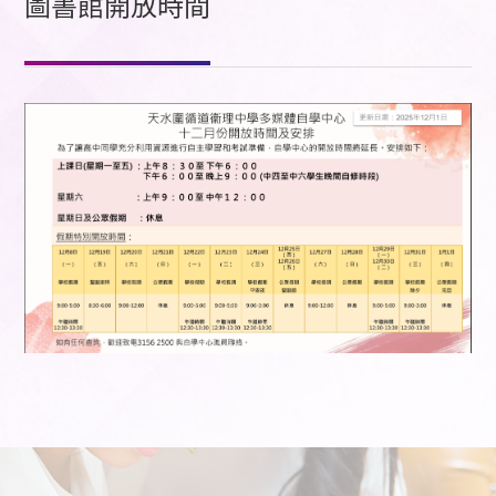
圖書館開放時間