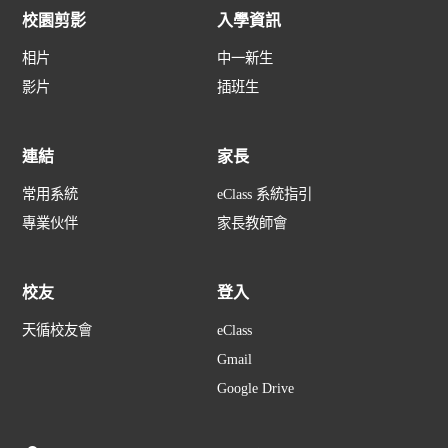
校園剪影
入學資訊
相片
中一新生
影片
插班生
連結
家長
常用系統
eClass 系統指引
專業伙伴
家長教師會
校友
登入
天循校友會
eClass
Gmail
Google Drive