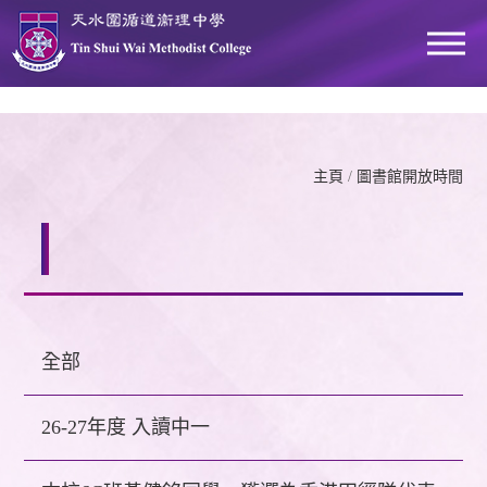
主頁
/
圖書館開放時間
全部
26-27年度 入讀中一