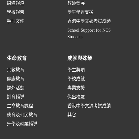
媒體報道
教師發展
學校報告
學生學習支援
手冊文件
香港中學文憑考試成績
School Support for NCS
Students
生命教育
成就與殊榮
宗教教育
學生獎項
健康教育
學校成就
課外活動
專業支援
訓育輔導
傑出校友
生命教育課程
香港中學文憑考試成績
德育及公民教育
其它
升學及就業輔導