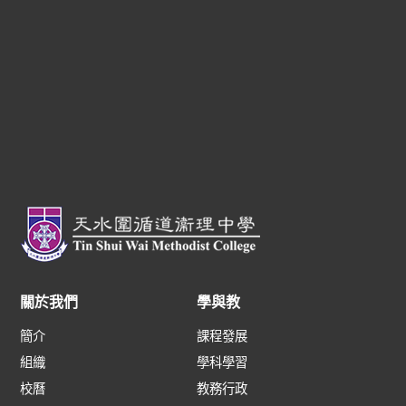
關於我們
學與教
簡介
課程發展
組織
學科學習
校曆
教務行政