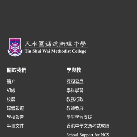
關於我們
學與教
簡介
課程發展
組織
學科學習
校曆
教務行政
媒體報道
教師發展
學校報告
學生學習支援
手冊文件
香港中學文憑考試成績
School Support for NCS