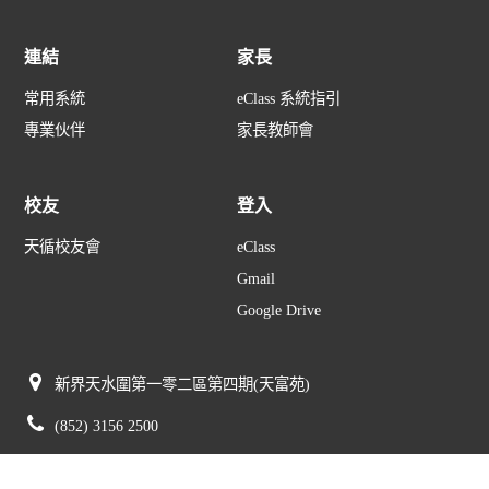
連結
家長
常用系統
eClass 系統指引
專業伙伴
家長教師會
校友
登入
天循校友會
eClass
Gmail
Google Drive
新界天水圍第一零二區第四期(天富苑)
(852) 3156 2500
(852) 3156 2505