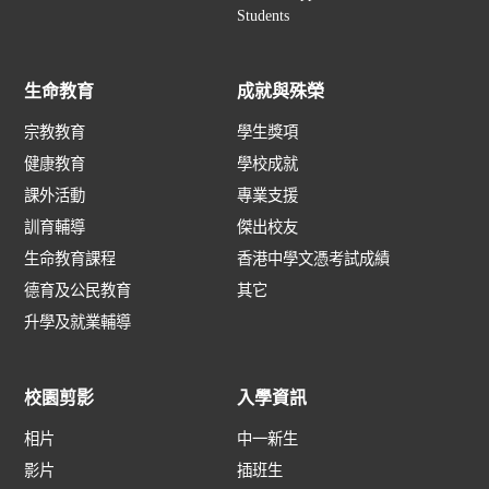
Students
生命教育
成就與殊榮
宗教教育
學生獎項
健康教育
學校成就
課外活動
專業支援
訓育輔導
傑出校友
生命教育課程
香港中學文憑考試成績
德育及公民教育
其它
升學及就業輔導
校園剪影
入學資訊
相片
中一新生
影片
插班生