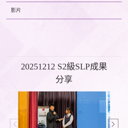
影片
20251212 S2級SLP成果
分享