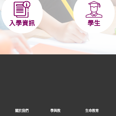
入學資訊
學生
關於我們
學與教
生命教育