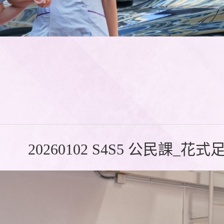
20260102 S4S5 公民課_