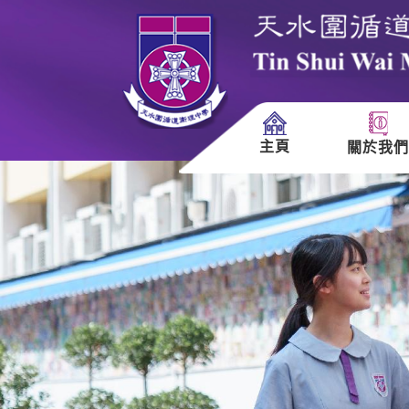
主頁
關於我