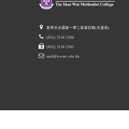
新界天水圍第一零二區第四期(天富苑)
(852) 3156 2500
(852) 3156 2505
mail@tswmc.edu.hk