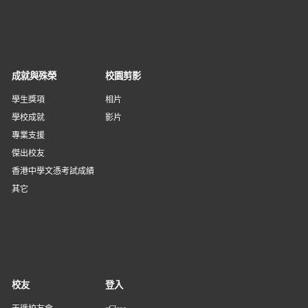
成就與殊榮
校園剪影
學生獎項
相片
學校成就
影片
專業支援
傑出校友
香港中學文憑考試成績
其它
校友
登入