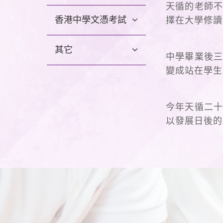
天循的老師不
香港中學文憑考試
擇在大學修讀
其它
中學畢業後三
變成站在學生
今年天循二十
以發展日後的