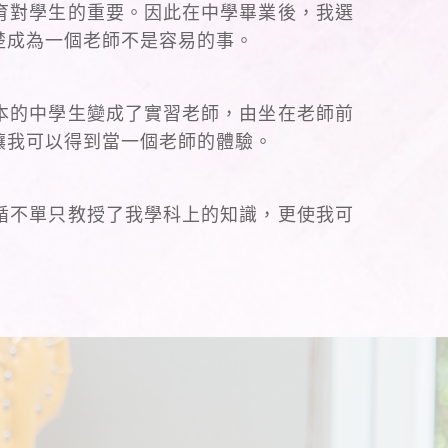
育對學生的重要。因此在中學畢業後，我選
楚成為一個老師不是容易的事。
本的中學生變成了實習老師，由坐在老師前
讓我可以得到當一個老師的體驗。
循不單只教授了我學科上的知識，更使我可