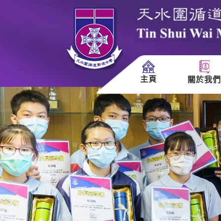
主頁
關於我