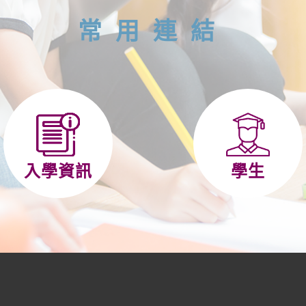
常用連結
入學資訊
學生