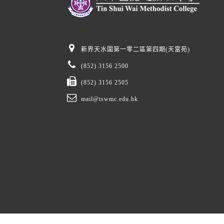
新界天水圍第一零二區第四期(天富苑)
(852) 3156 2500
(852) 3156 2505
mail@tswmc.edu.hk