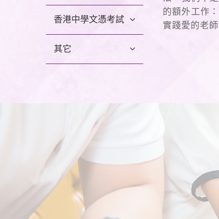
的額外工作：
香港中學文憑考試
實踐愛的老師
其它