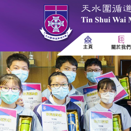
主頁
關於我