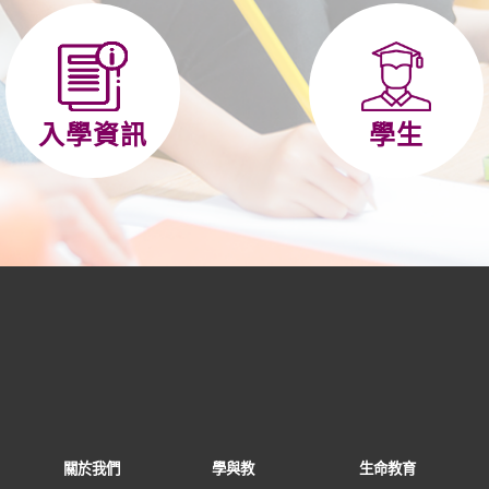
入學資訊
學生
關於我們
學與教
生命教育