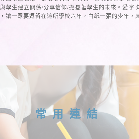
與學生建立關係/分享信仰/擔憂著學生的未來。愛字
，讓一眾要逗留在這所學校六年，白紙一張的少年，
常用連結