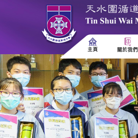
主頁
關於我