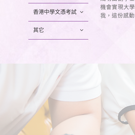
機會實現大學
香港中學文憑考試
我，這份感動
其它