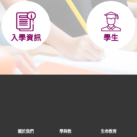
入學資訊
學生
關於我們
學與教
生命教育