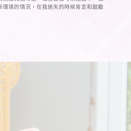
新環境的情況，在我迷失的時候肯定和鼓勵