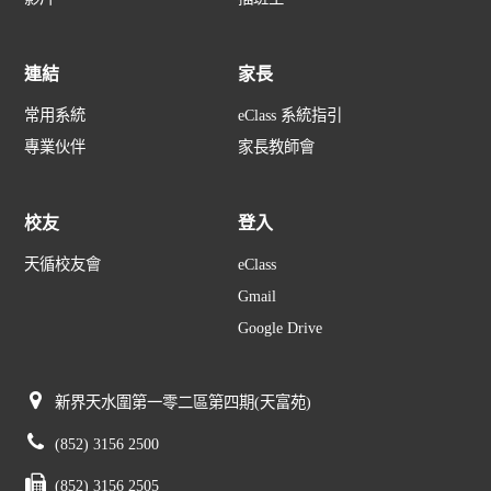
連結
家長
常用系統
eClass 系統指引
專業伙伴
家長教師會
校友
登入
天循校友會
eClass
Gmail
Google Drive
新界天水圍第一零二區第四期(天富苑)
(852) 3156 2500
(852) 3156 2505