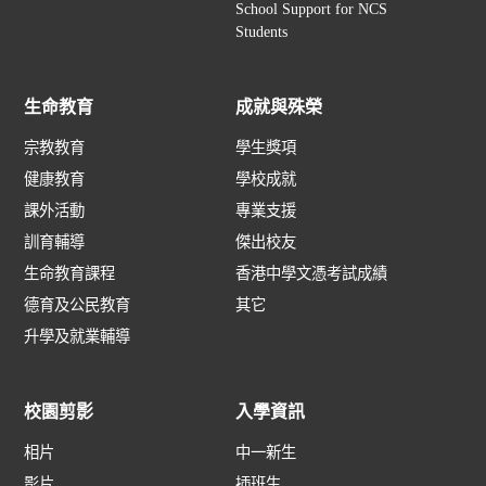
School Support for NCS
Students
生命教育
成就與殊榮
宗教教育
學生獎項
健康教育
學校成就
課外活動
專業支援
訓育輔導
傑出校友
生命教育課程
香港中學文憑考試成績
德育及公民教育
其它
升學及就業輔導
校園剪影
入學資訊
相片
中一新生
影片
插班生