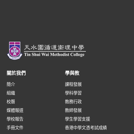
關於我們
學與教
簡介
課程發展
組織
學科學習
校曆
教務行政
媒體報道
教師發展
學校報告
學生學習支援
手冊文件
香港中學文憑考試成績