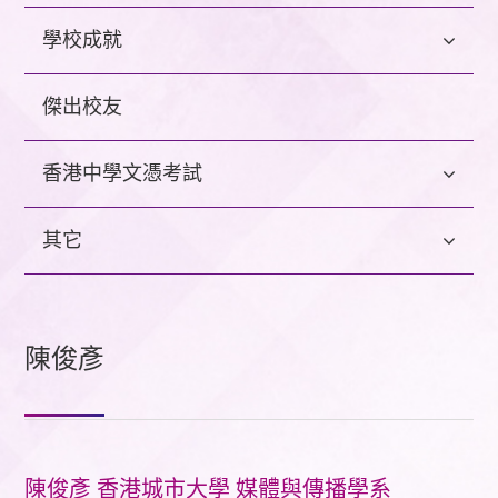
學校成就
傑出校友
香港中學文憑考試
其它
陳俊彥
陳俊彥 香港城市大學 媒體與傳播學系