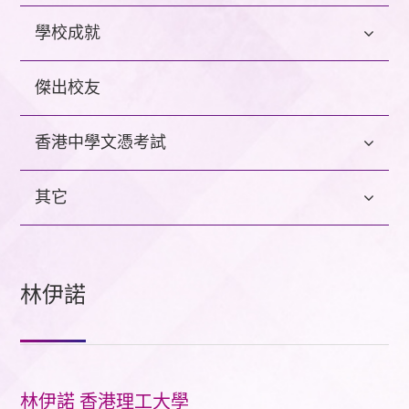
學校成就
傑出校友
香港中學文憑考試
其它
林伊諾
林伊諾 香港理工大學