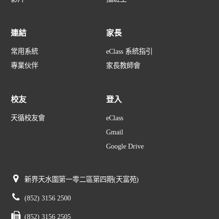
連結
家長
常用系統
eClass 系統指引
專業伙伴
家長教師會
校友
登入
天循校友會
eClass
Gmail
Google Drive
新界天水圍第一零二區第四期(天富苑)
(852) 3156 2500
(852) 3156 2505