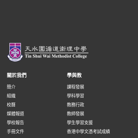
關於我們
學與教
簡介
課程發展
組織
學科學習
校曆
教務行政
媒體報道
教師發展
學校報告
學生學習支援
手冊文件
香港中學文憑考試成績