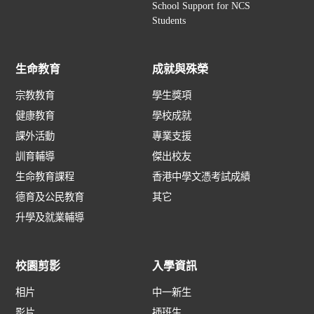
School Support for NCS
Students
生命教育
成就與殊榮
宗教教育
學生獎項
健康教育
學校成就
課外活動
專業支援
訓育輔導
傑出校友
生命教育課程
香港中學文憑考試成績
德育及公民教育
其它
升學及就業輔導
校園剪影
入學資訊
相片
中一新生
影片
插班生