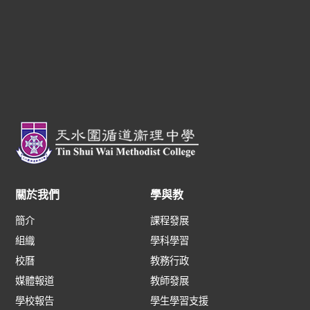
關於我們
學與教
簡介
課程發展
組織
學科學習
校曆
教務行政
媒體報道
教師發展
學校報告
學生學習支援