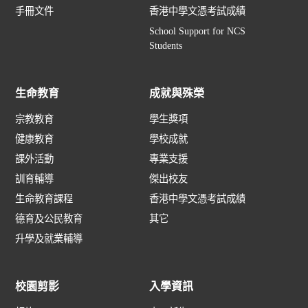
手冊文件
香港中學文憑考試成績
School Support for NCS
Students
生命教育
成就與殊榮
宗教教育
學生獎項
健康教育
學校成就
課外活動
專業支援
訓育輔導
傑出校友
生命教育課程
香港中學文憑考試成績
德育及公民教育
其它
升學及就業輔導
校園剪影
入學資訊